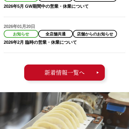
2026年5月 GW期間中の営業・休業について
2026年01月20日
お知らせ
全店舗共通
店舗からのお知らせ
2026年2月 臨時の営業・休業について
新着情報一覧へ