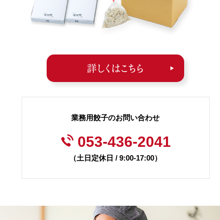
詳しくはこちら
業務用餃子のお問い合わせ
053-436-2041
（土日定休日 / 9:00-17:00）