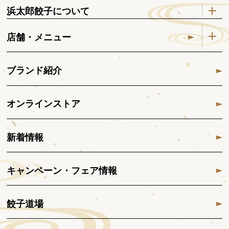
浜太郎餃子について
店舗・メニュー
ブランド紹介
オンラインストア
新着情報
キャンペーン・フェア情報
餃子道場