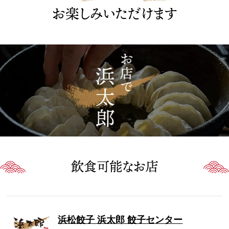
お楽しみいただけます
飲食可能なお店
浜松餃子 浜太郎 餃子センター