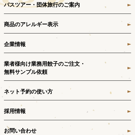
バスツアー・団体旅行のご案内
商品のアレルギー表示
企業情報
業者様向け業務用餃子のご注文・
無料サンプル依頼
ネット予約の使い方
採用情報
お問い合わせ