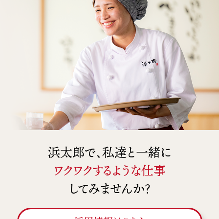
浜太郎で、私達と一緒に
ワクワクするような仕事
してみませんか？