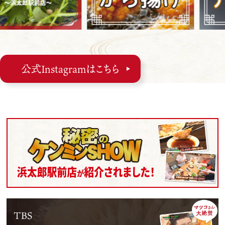
公式Instagramはこちら