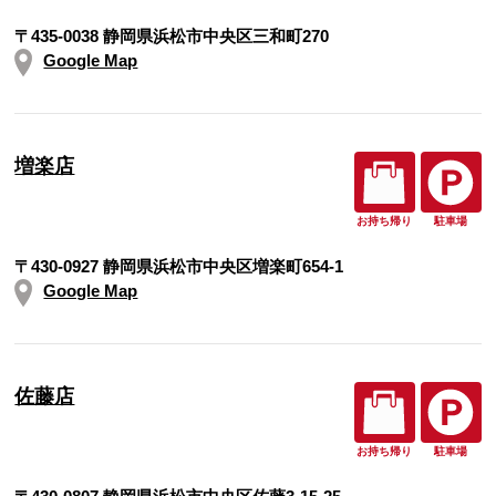
〒435-0038 静岡県浜松市中央区三和町270
Google Map
増楽店
お持ち帰り
駐車場
〒430-0927 静岡県浜松市中央区増楽町654-1
Google Map
佐藤店
お持ち帰り
駐車場