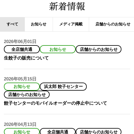
新着情報
すべて
お知らせ
メディア掲載
店舗からのお知らせ
2026年06月01日
全店舗共通
お知らせ
店舗からのお知らせ
生餃子の販売について
2026年05月15日
お知らせ
浜太郎 餃子センター
店舗からのお知らせ
餃子センターのモバイルオーダーの停止中について
2026年04月13日
お知らせ
全店舗共通
店舗からのお知らせ