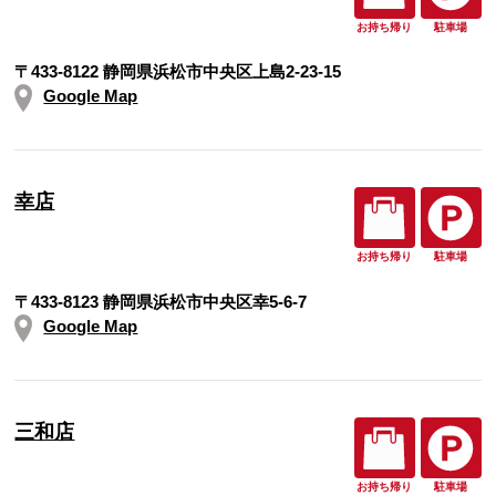
お持ち帰り
駐車場
〒433-8122 静岡県浜松市中央区上島2-23-15
Google Map
幸店
お持ち帰り
駐車場
〒433-8123 静岡県浜松市中央区幸5-6-7
Google Map
三和店
お持ち帰り
駐車場