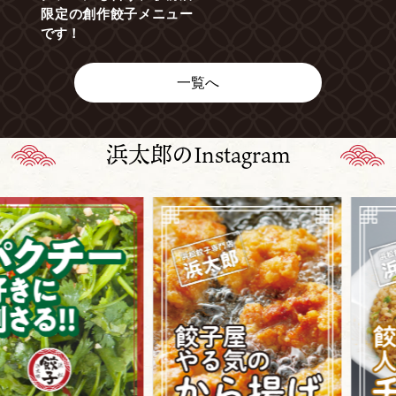
限定の創作餃子メニュー
です！
一覧へ
浜太郎のInstagram