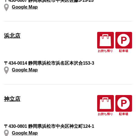
〒430-0807 静岡県浜松市中央区佐藤3-15-25
Google Map
浜北店
お持ち帰り
駐車場
〒434-0014 静岡県浜松市浜名区本沢合153-3
Google Map
神立店
お持ち帰り
駐車場
〒430-0801 静岡県浜松市中央区神立町124-1
Google Map