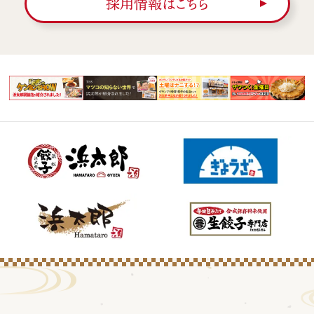
採用情報はこちら