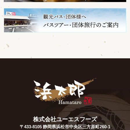
株式会社ユーエスフーズ
〒433-8105 静岡県浜松市中央区三方原町260-1