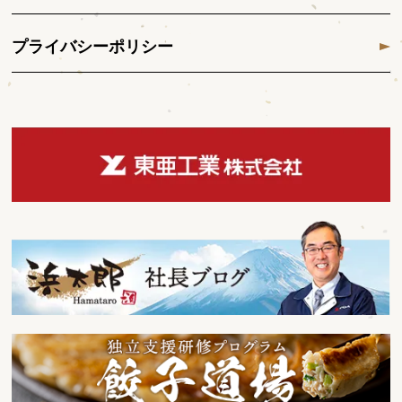
プライバシーポリシー