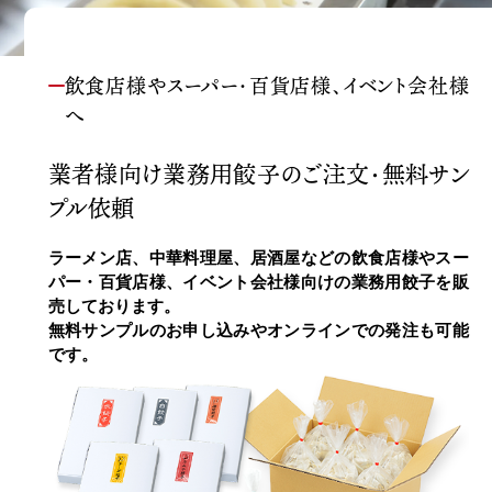
飲食店様やスーパー・百貨店様、イベント会社様
へ
業者様向け業務用餃子の
ご注文・無料サン
プル依頼
ラーメン店、中華料理屋、居酒屋などの飲食店様やスー
パー・百貨店様、イベント会社様向けの業務用餃子を販
売しております。
無料サンプルのお申し込みやオンラインでの発注も可能
です。