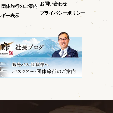
お問い合わせ
・団体旅行のご案内
プライバシーポリシー
ルギー表示