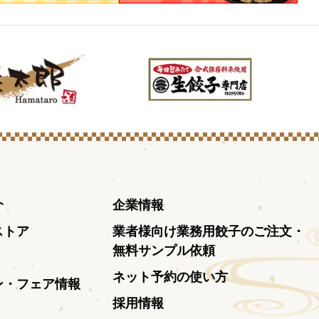
介
企業情報
ストア
業者様向け業務用餃子のご注文・
無料サンプル依頼
ネット予約の使い方
ン・フェア情報
採用情報