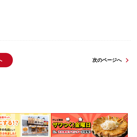
へ
次のページへ