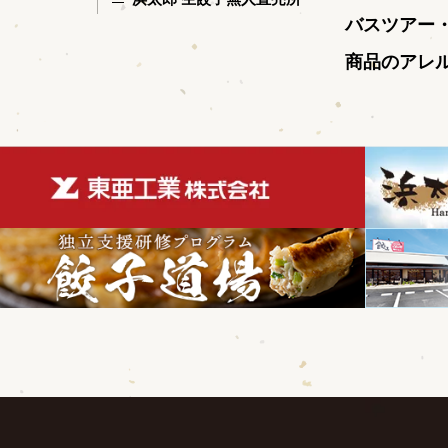
バスツアー
商品のアレ