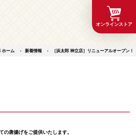
オンラインストア
 ホーム
新着情報
［浜太郎 神立店］リニューアルオープン！
ての唐揚げをご提供いたします。