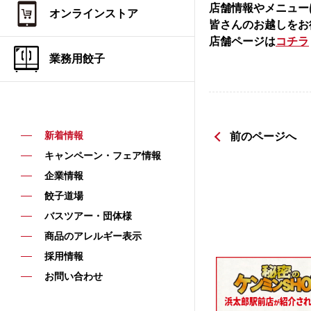
店舗情報やメニュー
オンラインストア
皆さんのお越しをお
店舗ページは
コチラ
業務用餃子
新着情報
前のページへ
キャンペーン・フェア情報
企業情報
餃子道場
バスツアー・団体様
商品のアレルギー表示
採用情報
お問い合わせ